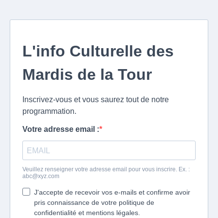
L'info Culturelle des
Mardis de la Tour
Inscrivez-vous et vous saurez tout de notre
programmation.
Votre adresse email :
Veuillez renseigner votre adresse email pour vous inscrire. Ex. :
abc@xyz.com
J'accepte de recevoir vos e-mails et confirme avoir
pris connaissance de votre politique de
confidentialité et mentions légales.